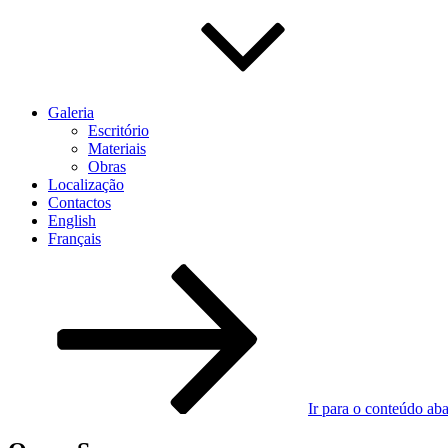
Galeria
Escritório
Materiais
Obras
Localização
Contactos
English
Français
Ir para o conteúdo ab