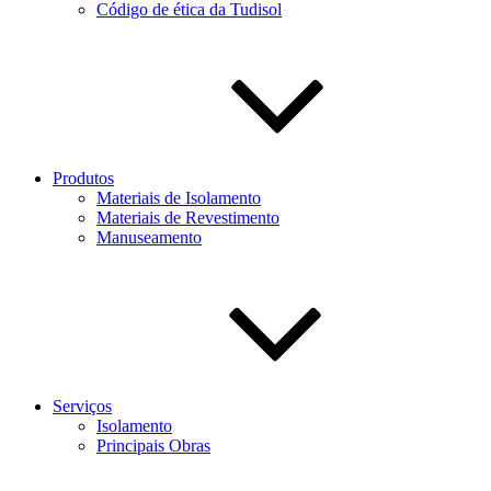
Código de ética da Tudisol
Produtos
Materiais de Isolamento
Materiais de Revestimento
Manuseamento
Serviços
Isolamento
Principais Obras